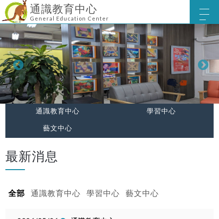
通識教育中心
General Education Center
通識教育中心
學習中心
藝文中心
最新消息
全部
通識教育中心
學習中心
藝文中心