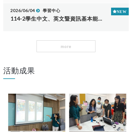
2026/06/04
學習中心
114-2學生中文、英文暨資訊基本能力檢核第4梯次考場公告
more
活動成果