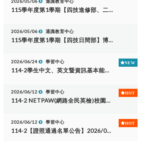
2026/05/06
通識教育中心
115學年度第1學期【四技進修部、二技進修部】博雅通識正式開課整合表
2026/05/06
通識教育中心
115學年度第1學期【四技日間部】博雅通識正式開課整合表
2026/06/24
學習中心
114-2學生中文、英文暨資訊基本能力補測檢核第5梯次考場公告(應屆畢業與延修生)
2026/06/12
學習中心
114-2 NETPAW(網路全民英檢)校園證照考試-線上成績查詢(115年5月27日考試)
2026/06/12
學習中心
114-2【證照通過名單公告】2026/05/27 NETPAW證照考試通過學生名單公告