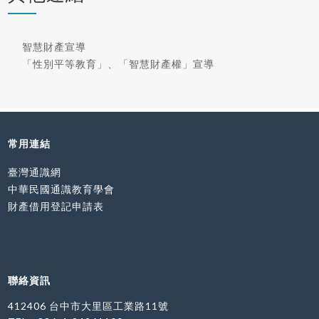
智慧財產宣導
「性別平等教育」、「智慧財產權」宣導
常用連結
臺灣通識網
中華民國通識教育學會
財產借用登記申請表
聯絡資訊
412406 台中市大里區工業路11號